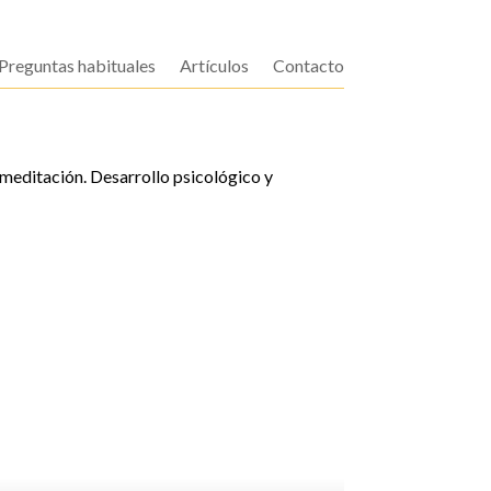
Preguntas habituales
Artículos
Contacto
 meditación. Desarrollo psicológico y