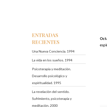
ENTRADAS
Octa
RECIENTES
espi
Una Nueva Conciencia. 1994
La vida en los sueños. 1994
Psicoterapia y meditación.
Desarrollo psicológico y
espiritualidad. 1995
La revelación del sentido.
Sufrimiento, psicoterapia y
meditación. 2000