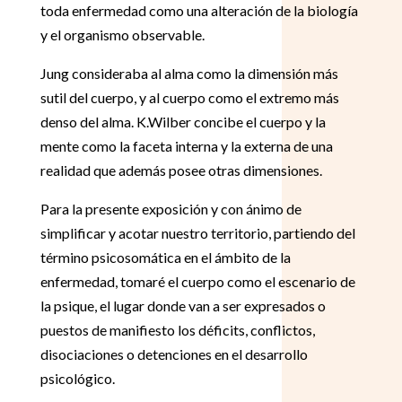
toda enfermedad como una alteración de la biología
y el organismo observable.
Jung consideraba al alma como la dimensión más
sutil del cuerpo, y al cuerpo como el extremo más
denso del alma. K.Wilber concibe el cuerpo y la
mente como la faceta interna y la externa de una
realidad que además posee otras dimensiones.
Para la presente exposición y con ánimo de
simplificar y acotar nuestro territorio, partiendo del
término psicosomática en el ámbito de la
enfermedad, tomaré el cuerpo como el escenario de
la psique, el lugar donde van a ser expresados o
puestos de manifiesto los déficits, conflictos,
disociaciones o detenciones en el desarrollo
psicológico.