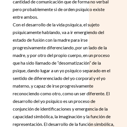
cantidad de comunicación que de forma no verbal
pero probablemente si de orden psíquico existe
entre ambos.
Con el desarrollo de la vida psíquica, el sujeto
psíquicamente hablando, va a ir emergiendo del
estado de fusión con la madre para irse
progresivamente diferenciando, por un lado de la
madre, y por otro del propio cuerpo, en un proceso
que ha sido llamado de “desomatización” de la
psique, dando lugar a un yo psíquico separado en el
sentido de difererenciado del yo corporal y el yo
materno, y capaz de irse progresivamente
reconociendo como otro, como un ser diferente. El
desarrollo del yo psíquico es un proceso de
conjunción de identificaciones y emergencia de la
capacidad simbólica, la imaginación y la función de
representación. El desarrollo de la función simbólica,