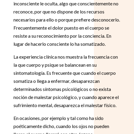
inconsciente le oculta, algo que conscientemente no
reconoce, por que no dispone de los recursos
necesarios para ello o porque prefiere desconocerlo.
Frecuentemente el dolor puesto en el cuerpo se
resiste a su reconocimiento por la conciencia. En
lugar de hacerlo consciente lo ha somatizado.
La experiencia clínica nos muestra la frecuencia con
la que cuerpo y psique se balancean en su
sintomatología. Es frecuente que cuando el cuerpo
somatiza o llega a enfermar, desaparezcan
determinados síntomas psicológicos o no exista
noción de malestar psicológico, y cuando aparece el
sufrimiento mental, desaparezca el malestar físico.
En ocasiones, por ejemplo y tal como ha sido
poéticamente dicho, cuando los ojos no pueden