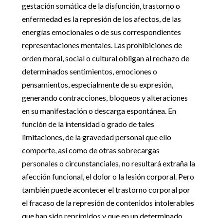
gestación somática de la disfunción, trastorno o
enfermedad es la represión de los afectos, de las
energías emocionales o de sus correspondientes
representaciones mentales. Las prohibiciones de
orden moral, social o cultural obligan al rechazo de
determinados sentimientos, emociones o
pensamientos, especialmente de su expresión,
generando contracciones, bloqueos y alteraciones
en su manifestación o descarga espontánea. En
función de la intensidad o grado de tales
limitaciones, de la gravedad personal que ello
comporte, así como de otras sobrecargas
personales o circunstanciales, no resultará extraña la
afección funcional, el dolor o la lesión corporal. Pero
también puede acontecer el trastorno corporal por
el fracaso de la represión de contenidos intolerables
que han sido reprimidos y que en un determinado