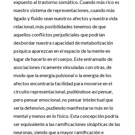
expuesto al trastorno somático. Cuando más rico es
nuestro sistema de representaciones, cuando más
ligado y fluido sean nuestros afectos y nuestra vida
relacional, más posibilidades tenemos de que
aquellos conflictos perjudiciales que podrían
desbordar nuestra capacidad de metabolización
psíquica aparezcan en el espacio de la mente en
lugar de hacerlo en el cuerpo. Este entramado de
asociaciones ricamente vinculadas con otras, de
modo que la energía pulsional o la energía de los
afectos encontraría facilidad para moverse en el
circuito representacional, pudiéndose así pensar,
pero pensar emocional, no pensar intelectual que
sería defensivo, pudiendo manifestarse más en lo
mental y menos en lo físico. Esta concepción podría
ser equivalente a las ramificaciones sinápticas de las
neuronas, siendo que a mayor ramificación e