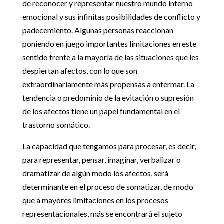
de reconocer y representar nuestro mundo interno
emocional y sus infinitas posibilidades de conflicto y
padecemiento. Algunas personas reaccionan
poniendo en juego importantes limitaciones en este
sentido frente a la mayoría de las situaciones que les
despiertan afectos, con lo que son
extraordinariamente más propensas a enfermar. La
tendencia o predominio de la evitación o supresión
de los afectos tiene un papel fundamental en el
trastorno somático.
La capacidad que tengamos para procesar, es decir,
para representar, pensar, imaginar, verbalizar o
dramatizar de algún modo los afectos, será
determinante en el proceso de somatizar, de modo
que a mayores limitaciones en los procesos
representacionales, más se encontrará el sujeto