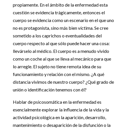
propiamente. En el ámbito de la enfermedad esta
cuestión se evidencia trágicamente, entonces el
cuerpo se evidencia como un escenario en el que uno
no es protagonista, sino más bien víctima. Se cree
sometido a los caprichos o eventualidades del
cuerpo respecto al que sólo puede hacer una cosa:
llevárselo al médico. El cuerpo es a menudo vivido
como un coche al que se lleva al mecánico para que
lo arregle. El sujeto no tiene remota idea de su
funcionamiento y relación con el mismo. ¿A qué
distancia vivimos de nuestro cuerpo? ¿Qué grado de
unión o identificación tenemos con él?
Hablar de psicosomática en la enfermedad es
esencialmente explorar la influencia de la vida y la
actividad psicológica en la aparición, desarrollo,
mantenimiento o desaparición de la disfunción o la