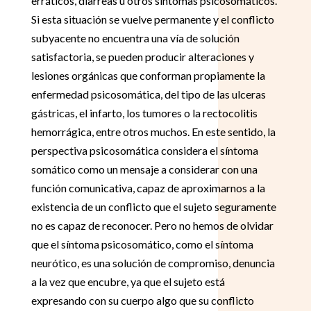
erráticos, diarreas u otros síntomas psicosomáticos.
Si esta situación se vuelve permanente y el conflicto
subyacente no encuentra una vía de solución
satisfactoria, se pueden producir alteraciones y
lesiones orgánicas que conforman propiamente la
enfermedad psicosomática, del tipo de las ulceras
gástricas, el infarto, los tumores o la rectocolitis
hemorrágica, entre otros muchos. En este sentido, la
perspectiva psicosomática considera el síntoma
somático como un mensaje a considerar con una
función comunicativa, capaz de aproximarnos a la
existencia de un conflicto que el sujeto seguramente
no es capaz de reconocer. Pero no hemos de olvidar
que el síntoma psicosomático, como el síntoma
neurótico, es una solución de compromiso, denuncia
a la vez que encubre, ya que el sujeto está
expresando con su cuerpo algo que su conflicto