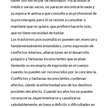
haber sufrido un par de desmayos. Ha acudido al
médico varias veces, no parecen encontrarle nada y
su esposa le anima a que consulte a un profesional de
la psicoterapia, pero él se resiste a consultar y
mantiene que no quiere, que prefiere hacerlo solo,
que no tiene necesidad de hablar.
Los trastornos psicosomáticos pueden ser, esencial y
fundamentalmente entendidos, como expresión de
conflictos internos, alteraciones en el desarrollo
psíquico y fantasías inconscientes que acaban
teniendo su escenario de expresión en el cuerpo
cuando no pueden ser reconocidos por la conciencia.
Conflictos y fantasías inconscientes conllevan
afectos, siendo la enfermedad uno de los destinos
posibles del afecto. Cuando los afectos no pueden
reconocerse, experimentarse y canalizarse
saludablemente, en base a déficits o dificultades en