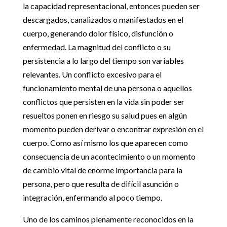
la capacidad representacional, entonces pueden ser
descargados, canalizados o manifestados en el
cuerpo, generando dolor físico, disfunción o
enfermedad. La magnitud del conflicto o su
persistencia a lo largo del tiempo son variables
relevantes. Un conflicto excesivo para el
funcionamiento mental de una persona o aquellos
conflictos que persisten en la vida sin poder ser
resueltos ponen en riesgo su salud pues en algún
momento pueden derivar o encontrar expresión en el
cuerpo. Como así mismo los que aparecen como
consecuencia de un acontecimiento o un momento
de cambio vital de enorme importancia para la
persona, pero que resulta de difícil asunción o
integración, enfermando al poco tiempo.
Uno de los caminos plenamente reconocidos en la