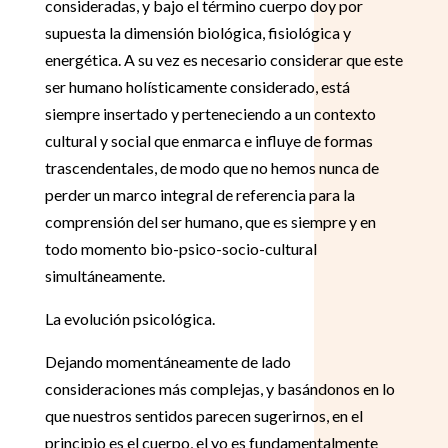
consideradas, y bajo el término cuerpo doy por
supuesta la dimensión biológica, fisiológica y
energética. A su vez es necesario considerar que este
ser humano holísticamente considerado, está
siempre insertado y perteneciendo a un contexto
cultural y social que enmarca e influye de formas
trascendentales, de modo que no hemos nunca de
perder un marco integral de referencia para la
comprensión del ser humano, que es siempre y en
todo momento bio-psico-socio-cultural
simultáneamente.
La evolución psicológica.
Dejando momentáneamente de lado
consideraciones más complejas, y basándonos en lo
que nuestros sentidos parecen sugerirnos, en el
principio es el cuerpo, el yo es fundamentalmente