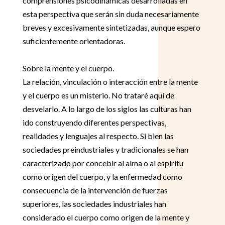
comprensiones psicodinámicas desarrolladas en
esta perspectiva que serán sin duda necesariamente
breves y excesivamente sintetizadas, aunque espero
suficientemente orientadoras.
Sobre la mente y el cuerpo.
La relación, vinculación o interacción entre la mente
y el cuerpo es un misterio. No trataré aquí de
desvelarlo. A lo largo de los siglos las culturas han
ido construyendo diferentes perspectivas,
realidades y lenguajes al respecto. Si bien las
sociedades preindustriales y tradicionales se han
caracterizado por concebir al alma o al espíritu
como origen del cuerpo, y la enfermedad como
consecuencia de la intervención de fuerzas
superiores, las sociedades industriales han
considerado el cuerpo como origen de la mente y