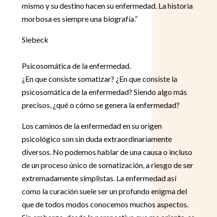
mismo y su destino hacen su enfermedad. La historia
morbosa es siempre una biografía.”
Siebeck
Psicosomática de la enfermedad.
¿En que consiste somatizar? ¿En que consiste la
psicosomática de la enfermedad? Siendo algo más
precisos, ¿qué o cómo se genera la enfermedad?
Los caminos de la enfermedad en su origen
psicológico son sin duda extraordinariamente
diversos. No podemos hablar de una causa o incluso
de un proceso único de somatización, a riesgo de ser
extremadamente simplistas. La enfermedad así
como la curación suele ser un profundo enigma del
que de todos modos conocemos muchos aspectos.