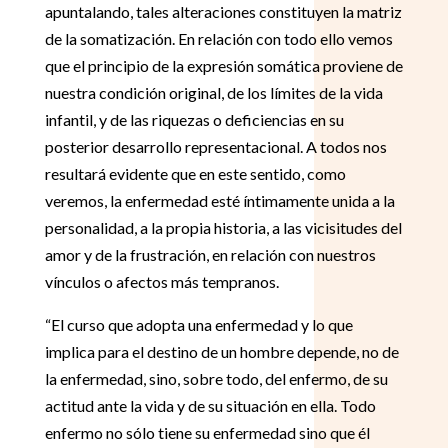
apuntalando, tales alteraciones constituyen la matriz
de la somatización. En relación con todo ello vemos
que el principio de la expresión somática proviene de
nuestra condición original, de los límites de la vida
infantil, y de las riquezas o deficiencias en su
posterior desarrollo representacional. A todos nos
resultará evidente que en este sentido, como
veremos, la enfermedad esté íntimamente unida a la
personalidad, a la propia historia, a las vicisitudes del
amor y de la frustración, en relación con nuestros
vínculos o afectos más tempranos.
“El curso que adopta una enfermedad y lo que
implica para el destino de un hombre depende, no de
la enfermedad, sino, sobre todo, del enfermo, de su
actitud ante la vida y de su situación en ella. Todo
enfermo no sólo tiene su enfermedad sino que él