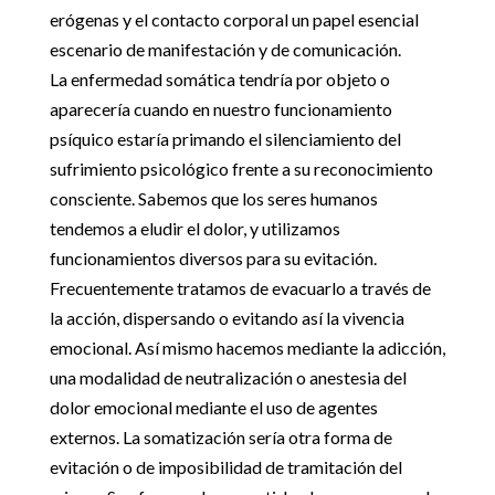
erógenas y el contacto corporal un papel esencial
escenario de manifestación y de comunicación.
La enfermedad somática tendría por objeto o
aparecería cuando en nuestro funcionamiento
psíquico estaría primando el silenciamiento del
sufrimiento psicológico frente a su reconocimiento
consciente. Sabemos que los seres humanos
tendemos a eludir el dolor, y utilizamos
funcionamientos diversos para su evitación.
Frecuentemente tratamos de evacuarlo a través de
la acción, dispersando o evitando así la vivencia
emocional. Así mismo hacemos mediante la adicción,
una modalidad de neutralización o anestesia del
dolor emocional mediante el uso de agentes
externos. La somatización sería otra forma de
evitación o de imposibilidad de tramitación del