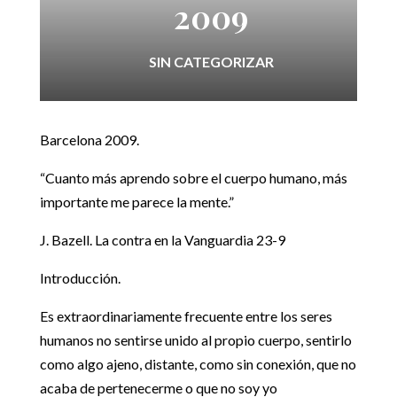
2009
SIN CATEGORIZAR
Barcelona 2009.
“Cuanto más aprendo sobre el cuerpo humano, más
importante me parece la mente.”
J. Bazell. La contra en la Vanguardia 23-9
Introducción.
Es extraordinariamente frecuente entre los seres
humanos no sentirse unido al propio cuerpo, sentirlo
como algo ajeno, distante, como sin conexión, que no
acaba de pertenecerme o que no soy yo