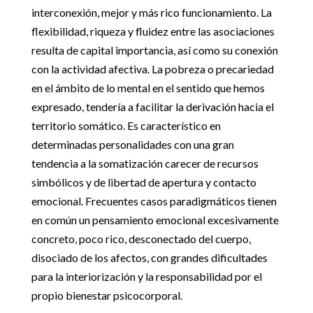
interconexión, mejor y más rico funcionamiento. La
flexibilidad, riqueza y fluidez entre las asociaciones
resulta de capital importancia, así como su conexión
con la actividad afectiva. La pobreza o precariedad
en el ámbito de lo mental en el sentido que hemos
expresado, tendería a facilitar la derivación hacia el
territorio somático. Es característico en
determinadas personalidades con una gran
tendencia a la somatización carecer de recursos
simbólicos y de libertad de apertura y contacto
emocional. Frecuentes casos paradigmáticos tienen
en común un pensamiento emocional excesivamente
concreto, poco rico, desconectado del cuerpo,
disociado de los afectos, con grandes dificultades
para la interiorización y la responsabilidad por el
propio bienestar psicocorporal.