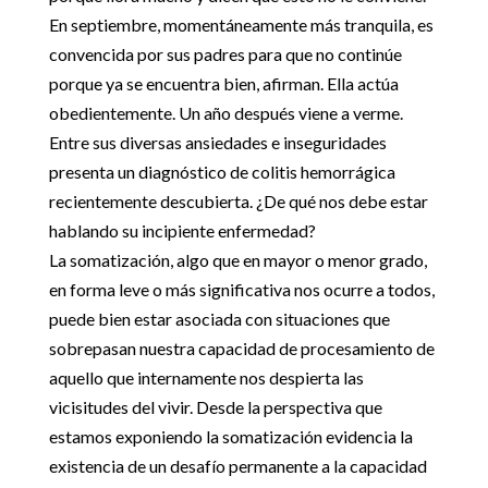
En septiembre, momentáneamente más tranquila, es
convencida por sus padres para que no continúe
porque ya se encuentra bien, afirman. Ella actúa
obedientemente. Un año después viene a verme.
Entre sus diversas ansiedades e inseguridades
presenta un diagnóstico de colitis hemorrágica
recientemente descubierta. ¿De qué nos debe estar
hablando su incipiente enfermedad?
La somatización, algo que en mayor o menor grado,
en forma leve o más significativa nos ocurre a todos,
puede bien estar asociada con situaciones que
sobrepasan nuestra capacidad de procesamiento de
aquello que internamente nos despierta las
vicisitudes del vivir. Desde la perspectiva que
estamos exponiendo la somatización evidencia la
existencia de un desafío permanente a la capacidad