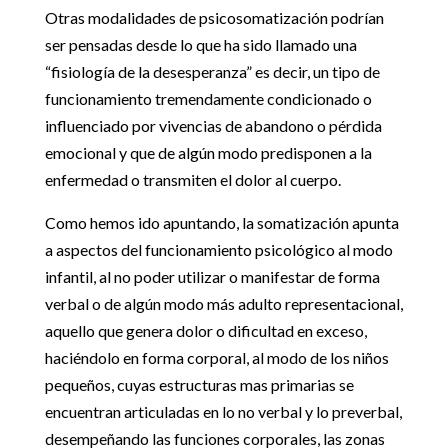
Otras modalidades de psicosomatización podrían
ser pensadas desde lo que ha sido llamado una
“fisiología de la desesperanza” es decir, un tipo de
funcionamiento tremendamente condicionado o
influenciado por vivencias de abandono o pérdida
emocional y que de algún modo predisponen a la
enfermedad o transmiten el dolor al cuerpo.
Como hemos ido apuntando, la somatización apunta
a aspectos del funcionamiento psicológico al modo
infantil, al no poder utilizar o manifestar de forma
verbal o de algún modo más adulto representacional,
aquello que genera dolor o dificultad en exceso,
haciéndolo en forma corporal, al modo de los niños
pequeños, cuyas estructuras mas primarias se
encuentran articuladas en lo no verbal y lo preverbal,
desempeñando las funciones corporales, las zonas