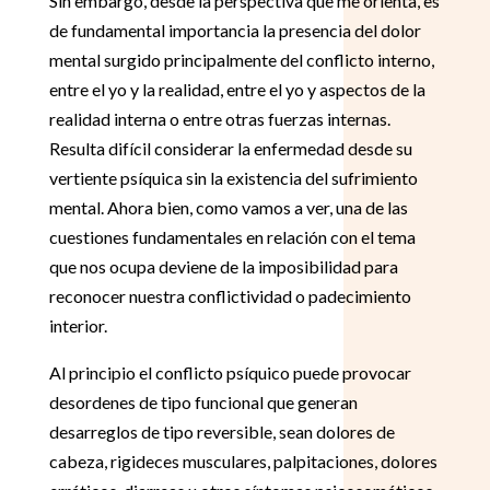
Sin embargo, desde la perspectiva que me orienta, es
de fundamental importancia la presencia del dolor
mental surgido principalmente del conflicto interno,
entre el yo y la realidad, entre el yo y aspectos de la
realidad interna o entre otras fuerzas internas.
Resulta difícil considerar la enfermedad desde su
vertiente psíquica sin la existencia del sufrimiento
mental. Ahora bien, como vamos a ver, una de las
cuestiones fundamentales en relación con el tema
que nos ocupa deviene de la imposibilidad para
reconocer nuestra conflictividad o padecimiento
interior.
Al principio el conflicto psíquico puede provocar
desordenes de tipo funcional que generan
desarreglos de tipo reversible, sean dolores de
cabeza, rigideces musculares, palpitaciones, dolores