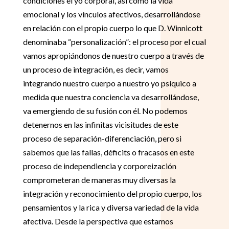
condiciones el yo corporal, así como la vida
emocional y los vínculos afectivos, desarrollándose
en relación con el propio cuerpo lo que D. Winnicott
denominaba “personalización”: el proceso por el cual
vamos apropiándonos de nuestro cuerpo a través de
un proceso de integración, es decir, vamos
integrando nuestro cuerpo a nuestro yo psíquico a
medida que nuestra conciencia va desarrollándose,
va emergiendo de su fusión con él. No podemos
detenernos en las infinitas vicisitudes de este
proceso de separación-diferenciación, pero si
sabemos que las fallas, déficits o fracasos en este
proceso de independiencia y corporeización
comprometeran de maneras muy diversas la
integración y reconocimiento del propio cuerpo, los
pensamientos y la rica y diversa variedad de la vida
afectiva. Desde la perspectiva que estamos