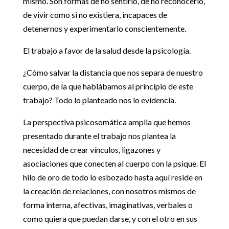
mismo. Son formas de no sentirlo, de no reconocerlo,
de vivir como si no existiera, incapaces de
detenernos y experimentarlo conscientemente.
El trabajo a favor de la salud desde la psicología.
¿Cómo salvar la distancia que nos separa de nuestro
cuerpo, de la que hablábamos al principio de este
trabajo? Todo lo planteado nos lo evidencia.
La perspectiva psicosomática amplia que hemos
presentado durante el trabajo nos plantea la
necesidad de crear vínculos, ligazones y
asociaciones que conecten al cuerpo con la psique. El
hilo de oro de todo lo esbozado hasta aquí reside en
la creación de relaciones, con nosotros mismos de
forma interna, afectivas, imaginativas, verbales o
como quiera que puedan darse, y con el otro en sus