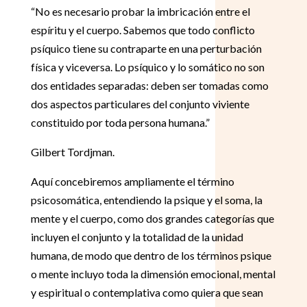
“No es necesario probar la imbricación entre el
espíritu y el cuerpo. Sabemos que todo conflicto
psíquico tiene su contraparte en una perturbación
física y viceversa. Lo psíquico y lo somático no son
dos entidades separadas: deben ser tomadas como
dos aspectos particulares del conjunto viviente
constituido por toda persona humana.”
Gilbert Tordjman.
Aquí concebiremos ampliamente el término
psicosomática, entendiendo la psique y el soma, la
mente y el cuerpo, como dos grandes categorías que
incluyen el conjunto y la totalidad de la unidad
humana, de modo que dentro de los términos psique
o mente incluyo toda la dimensión emocional, mental
y espiritual o contemplativa como quiera que sean