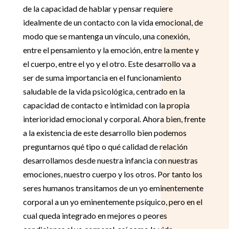
de la capacidad de hablar y pensar requiere
idealmente de un contacto con la vida emocional, de
modo que se mantenga un vínculo, una conexión,
entre el pensamiento y la emoción, entre la mente y
el cuerpo, entre el yo y el otro. Este desarrollo va a
ser de suma importancia en el funcionamiento
saludable de la vida psicológica, centrado en la
capacidad de contacto e intimidad con la propia
interioridad emocional y corporal. Ahora bien, frente
a la existencia de este desarrollo bien podemos
preguntarnos qué tipo o qué calidad de relación
desarrollamos desde nuestra infancia con nuestras
emociones, nuestro cuerpo y los otros. Por tanto los
seres humanos transitamos de un yo eminentemente
corporal a un yo eminentemente psíquico, pero en el
cual queda integrado en mejores o peores