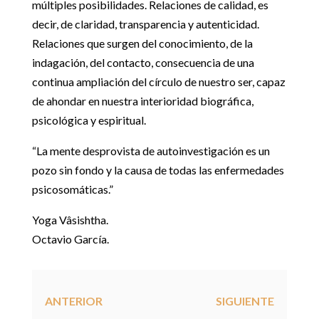
múltiples posibilidades. Relaciones de calidad, es
decir, de claridad, transparencia y autenticidad.
Relaciones que surgen del conocimiento, de la
indagación, del contacto, consecuencia de una
continua ampliación del círculo de nuestro ser, capaz
de ahondar en nuestra interioridad biográfica,
psicológica y espiritual.
“La mente desprovista de autoinvestigación es un
pozo sin fondo y la causa de todas las enfermedades
psicosomáticas.”
Yoga Vâsishtha.
Octavio García.
ANTERIOR
SIGUIENTE