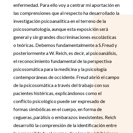
enfermedad. Para ello voy a centrar mi aportación en
las comprensiones que al respecto ha desarrollado la
investigación psicoanalítica en el terreno de la
psicosomatología, aunque esta exposición será
general y sin grandes discriminaciones escolásticas
o teóricas. Debemos fundamentalmente a S.Freud y
posteriormente a W. Reich, es decir, al psicoanálisis,
el reconocimiento fundamental de la perspectiva
psicosomática para la medicina y la psicología
contemporáneas de occidente. Freud abrió el campo
de la psicosomática a través del trabajo con sus
pacientes histéricas, explicándonos como el
conflicto psicológico puede ser expresado de
formas simbólicas en el cuerpo, en forma de
cegueras, parálisis o embarazos inexistentes. Reich
desarrolló la comprensión de la identificación entre