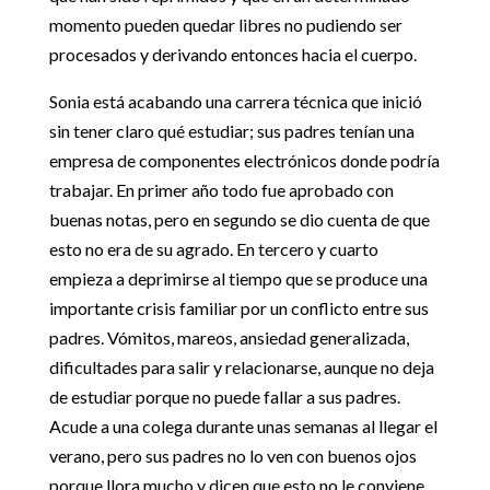
momento pueden quedar libres no pudiendo ser
procesados y derivando entonces hacia el cuerpo.
Sonia está acabando una carrera técnica que inició
sin tener claro qué estudiar; sus padres tenían una
empresa de componentes electrónicos donde podría
trabajar. En primer año todo fue aprobado con
buenas notas, pero en segundo se dio cuenta de que
esto no era de su agrado. En tercero y cuarto
empieza a deprimirse al tiempo que se produce una
importante crisis familiar por un conflicto entre sus
padres. Vómitos, mareos, ansiedad generalizada,
dificultades para salir y relacionarse, aunque no deja
de estudiar porque no puede fallar a sus padres.
Acude a una colega durante unas semanas al llegar el
verano, pero sus padres no lo ven con buenos ojos
porque llora mucho y dicen que esto no le conviene.