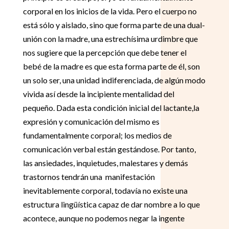
corporal en los inicios de la vida. Pero el cuerpo no
está sólo y aislado, sino que forma parte de una dual-
unión con la madre, una estrechísima urdimbre que
nos sugiere que la percepción que debe tener el
bebé de la madre es que esta forma parte de él, son
un solo ser, una unidad indiferenciada, de algún modo
vivida así desde la incipiente mentalidad del
pequeño. Dada esta condición inicial del lactante,la
expresión y comunicación del mismo es
fundamentalmente corporal; los medios de
comunicación verbal están gestándose. Por tanto,
las ansiedades, inquietudes, malestares y demás
trastornos tendrán una manifestación
inevitablemente corporal, todavía no existe una
estructura lingüística capaz de dar nombre a lo que
acontece, aunque no podemos negar la ingente