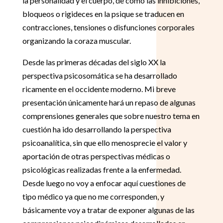
la personalidad y el cuerpo, de cómo las inhibiciones,
bloqueos o rigideces en la psique se traducen en
contracciones, tensiones o disfunciones corporales
organizando la coraza muscular.
Desde las primeras décadas del siglo XX la
perspectiva psicosomática se ha desarrollado
ricamente en el occidente moderno. Mi breve
presentación únicamente hará un repaso de algunas
comprensiones generales que sobre nuestro tema en
cuestión ha ido desarrollando la perspectiva
psicoanalítica, sin que ello menosprecie el valor y
aportación de otras perspectivas médicas o
psicológicas realizadas frente a la enfermedad.
Desde luego no voy a enfocar aquí cuestiones de
tipo médico ya que no me corresponden, y
básicamente voy a tratar de exponer algunas de las