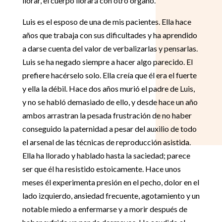
llorar, el cuerpo llorará con otro órgano.
Luis es el esposo de una de mis pacientes. Ella hace
años que trabaja con sus dificultades y ha aprendido
a darse cuenta del valor de verbalizarlas y pensarlas.
Luis se ha negado siempre a hacer algo parecido. El
prefiere hacérselo solo. Ella creía que él era el fuerte
y ella la débil. Hace dos años murió el padre de Luis,
y no se habló demasiado de ello, y desde hace un año
ambos arrastran la pesada frustración de no haber
conseguido la paternidad a pesar del auxilio de todo
el arsenal de las técnicas de reproducción asistida.
Ella ha llorado y hablado hasta la saciedad; parece
ser que él ha resistido estoicamente. Hace unos
meses él experimenta presión en el pecho, dolor en el
lado izquierdo, ansiedad frecuente, agotamiento y un
notable miedo a enfermarse y a morir después de